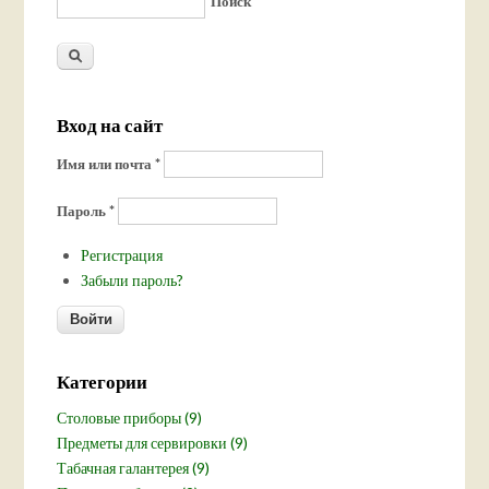
Поиск
Вход на сайт
Имя или почта
*
Пароль
*
Регистрация
Забыли пароль?
Категории
Столовые приборы (9)
Предметы для сервировки (9)
Табачная галантерея (9)