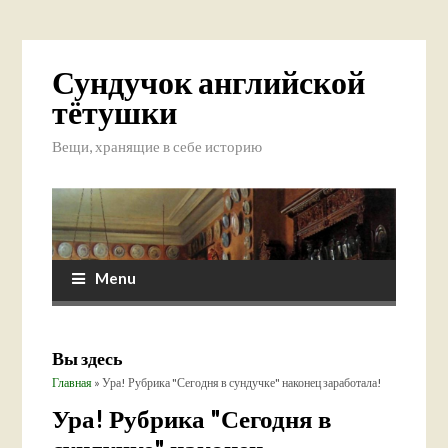
Сундучок английской
тётушки
Вещи, хранящие в себе историю
Menu
Вы здесь
Главная
» Ура! Рубрика "Сегодня в сундучке" наконец заработала!
Ура! Рубрика "Сегодня в