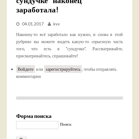
сундучке" наконец
заработала!
04.01.2017
kvv
Наконец-то всё заработало как нужно, и снова в этой
рубрике вы можете видеть какую-то серьезную часть
того, что есть в "сундучке". Рассматривайте,
присматривайтесь, спрашивайте!
Войдите
или
зарегистрируйтесь
, чтобы отправлять
комментарии
Форма поиска
Поиск