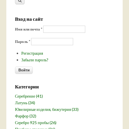
Вход на сайт
Имя или почта
*
Пароль
*
Регистрация
Забыли пароль?
Категории
Серебрение (41)
Латунь (34)
Ювелирные изделия, бижутерия (33)
Фарфор (32)
Серебро 925 пробы (26)