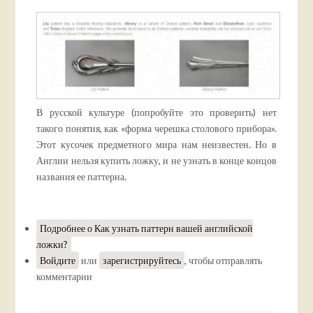
В русской культуре (попробуйте это проверить) нет
такого понятия, как «форма черешка столового прибора».
Этот кусочек предметного мира нам неизвестен. Но в
Англии нельзя купить ложку, и не узнать в конце концов
названия ее паттерна.
Подробнее
о Как узнать паттерн вашей английской
ложки?
Войдите
или
зарегистрируйтесь
, чтобы отправлять
комментарии