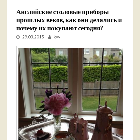
Английские столовые приборы
прошлых веков, как они делались и
почему их покупают сегодня?
29.03.2015
kvv