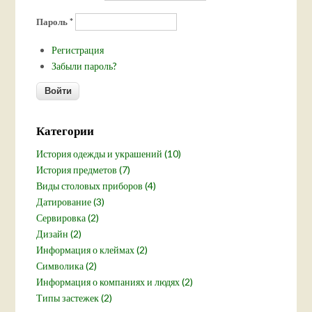
Пароль
*
Регистрация
Забыли пароль?
Категории
История одежды и украшений (10)
История предметов (7)
Виды столовых приборов (4)
Датирование (3)
Сервировка (2)
Дизайн (2)
Информация о клеймах (2)
Символика (2)
Информация о компаниях и людях (2)
Типы застежек (2)