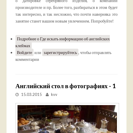
о датировке серебряного изделия, о компании
производителе и пр. Более того, разбираться в этом будет
так интересно, и так несложно, что почти наверняка это
занятие станет вашим новым увлечением. Попробуйте!
Подробнее
о Где искать информацию об английских
клеймах
Войдите
или
зарегистрируйтесь
, чтобы отправлять
комментарии
Английский стол в фотографиях - 1
15.03.2015
kvv