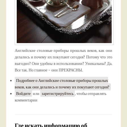
Английские столовые приборы прошлых веков, как они
делались и почему их покупают сегодня? Потому что это
выгодно? Они удобны в использовании? Уникальны? Да.
Все так. Но главное – они ПРЕКРАСНЫ.
Подробнее
о Английские столовые приборы прошлых
веков, как они делались и почему их покупают сегодня?
Войдите
или
зарегистрируйтесь
, чтобы отправлять
комментарии
Где искать информацию об