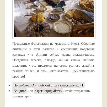
Прекрасные фотографии из чудесного блога. Обратите
внимание в этой заметке и следующих подобных
заметках - в Англии сейчас модна эклектичность.
Обеденная тарелка, блюдце, чайная чашка, чайник,
молочник - все предметы на столе разного дизайна,
разных стилей. И это - оказывается! - действительно
красиво!
Подробнее
о Английский стол в фотографиях - 1
Войдите
или
зарегистрируйтесь
, чтобы отправлять
комментарии