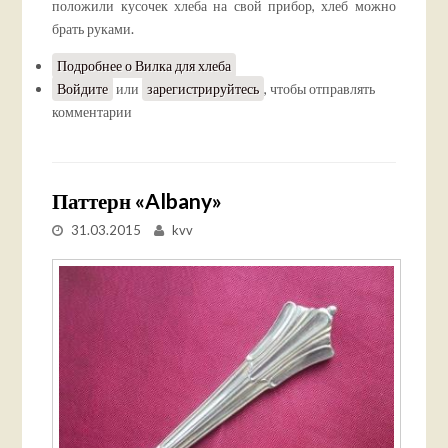
положили кусочек хлеба на свой прибор, хлеб можно
брать руками.
Подробнее
о Вилка для хлеба
Войдите
или
зарегистрируйтесь
, чтобы отправлять
комментарии
Паттерн «Albany»
31.03.2015
kvv