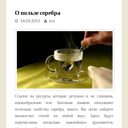
О пользе серебра
14.03.2015
kvv
Ссылок на ресурсы, которые детально и не слишком,
наукообразным или бытовым языком описывают
полезные свойства серебра, много. Вы легко найдете
множество статей на любой вкус. Здесь будут
перечислены несколько важнейших (разумеется,