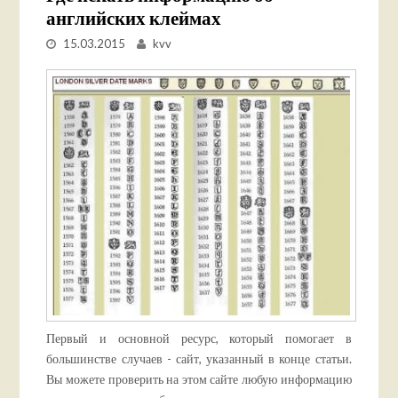
английских клеймах
15.03.2015
kvv
Первый и основной ресурс, который помогает в
большинстве случаев - сайт, указанный в конце статьи.
Вы можете проверить на этом сайте любую информацию