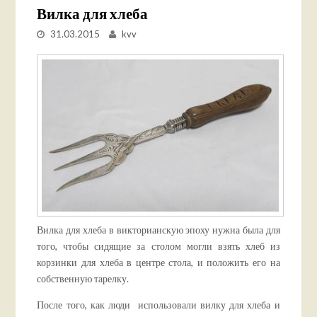
Вилка для хлеба
31.03.2015
kvv
Вилка для хлеба в викторианскую эпоху нужна была для
того, чтобы сидящие за столом могли взять хлеб из
корзинки для хлеба в центре стола, и положить его на
собственную тарелку.
После того, как люди использовали вилку для хлеба и