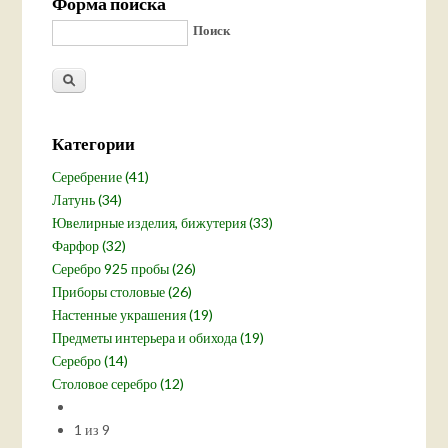
Форма поиска
Поиск
Категории
Серебрение (41)
Латунь (34)
Ювелирные изделия, бижутерия (33)
Фарфор (32)
Серебро 925 пробы (26)
Приборы столовые (26)
Настенные украшения (19)
Предметы интерьера и обихода (19)
Серебро (14)
Столовое серебро (12)
1 из 9