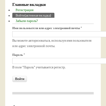
Главные вкладки
Регистрация
Войти
(активная вкладка)
Забыли пароль?
Имя пользователя или адрес электронной почты
*
Вы можете авторизоваться, используя имя пользователя
или адрес электронной почты.
Пароль
*
В поле "Пароль" учитывается регистр.