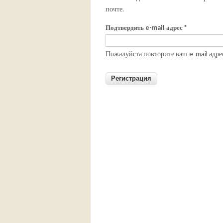
почте.
Подтвердить e-mail адрес
*
Пожалуйста повторите ваш e-mail адре