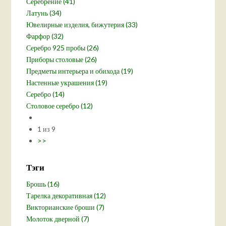
Серебрение (41)
Латунь (34)
Ювелирные изделия, бижутерия (33)
Фарфор (32)
Серебро 925 пробы (26)
Приборы столовые (26)
Предметы интерьера и обихода (19)
Настенные украшения (19)
Серебро (14)
Столовое серебро (12)
1 из 9
>>
Тэги
Брошь (16)
Тарелка декоративная (12)
Викторианские броши (7)
Молоток дверной (7)