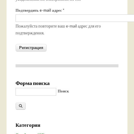
Подтвердить e-mail адрес
*
Пожалуйста повторите ваш e-mail адрес для его
подтверждения.
Форма поиска
Поиск
Категории