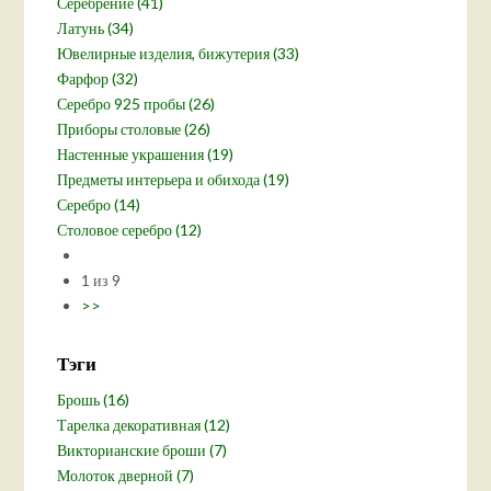
Серебрение (41)
Латунь (34)
Ювелирные изделия, бижутерия (33)
Фарфор (32)
Серебро 925 пробы (26)
Приборы столовые (26)
Настенные украшения (19)
Предметы интерьера и обихода (19)
Серебро (14)
Столовое серебро (12)
1 из 9
>>
Тэги
Брошь (16)
Тарелка декоративная (12)
Викторианские броши (7)
Молоток дверной (7)