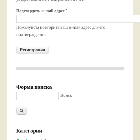
Подтвердить e-mail адрес
*
Пожалуйста повторите ваш e-mail адрес для его
подтверждения.
Форма поиска
Поиск
Категории