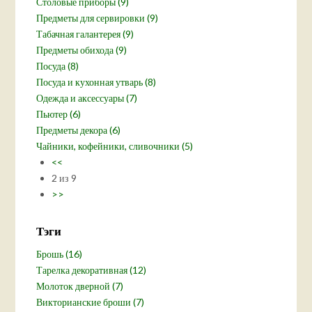
Столовые приборы (9)
Предметы для сервировки (9)
Табачная галантерея (9)
Предметы обихода (9)
Посуда (8)
Посуда и кухонная утварь (8)
Одежда и аксессуары (7)
Пьютер (6)
Предметы декора (6)
Чайники, кофейники, сливочники (5)
<<
2 из 9
>>
Тэги
Брошь (16)
Тарелка декоративная (12)
Молоток дверной (7)
Викторианские броши (7)