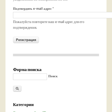
Подтвердить e-mail адрес
*
Пожалуйста повторите ваш e-mail адрес для его
подтверждения.
Форма поиска
Поиск
Категории