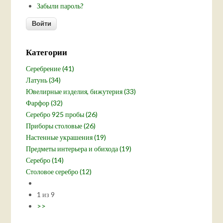
Забыли пароль?
Категории
Серебрение (41)
Латунь (34)
Ювелирные изделия, бижутерия (33)
Фарфор (32)
Серебро 925 пробы (26)
Приборы столовые (26)
Настенные украшения (19)
Предметы интерьера и обихода (19)
Серебро (14)
Столовое серебро (12)
1 из 9
>>