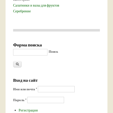
Салатники и вазы для фруктов
Серебрение
Форма поиска
Поиск
Вход на сайт
Имя или почта
*
Пароль
*
Регистрация