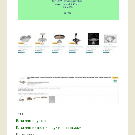
Тэги:
Ваза для фруктов
Ваза для конфет и фруктов на ножке
Категории: