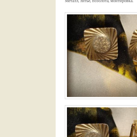
Металл, литье, позолота, монтировка.