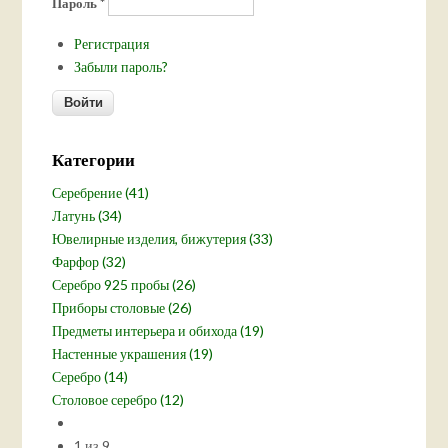
Пароль
*
Регистрация
Забыли пароль?
Категории
Серебрение (41)
Латунь (34)
Ювелирные изделия, бижутерия (33)
Фарфор (32)
Серебро 925 пробы (26)
Приборы столовые (26)
Предметы интерьера и обихода (19)
Настенные украшения (19)
Серебро (14)
Столовое серебро (12)
1 из 9