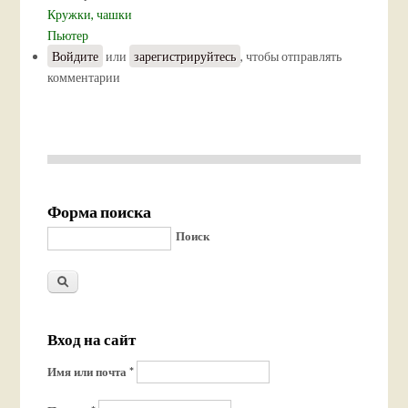
Кружки, чашки
Пьютер
Войдите
или
зарегистрируйтесь
, чтобы отправлять
комментарии
Форма поиска
Поиск
Вход на сайт
Имя или почта
*