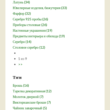
Латунь (34)
Ювелирные изделия, бижутерия (33)
Фарфор (32)
Серебро 925 пробы (26)
Приборы столовые (26)
Настенные украшения (19)
Предметы интерьера и обихода (19)
Серебро (14)
Столовое серебро (12)
1 из 9
>>
Тэги
Брошь (16)
Тарелка декоративная (12)
Молоток дверной (7)
Викторианские броши (7)
Чайник заварочный (5)