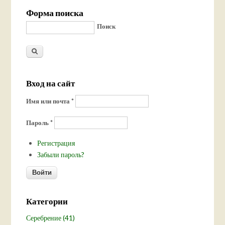
Форма поиска
Поиск
Вход на сайт
Имя или почта
*
Пароль
*
Регистрация
Забыли пароль?
Категории
Серебрение (41)