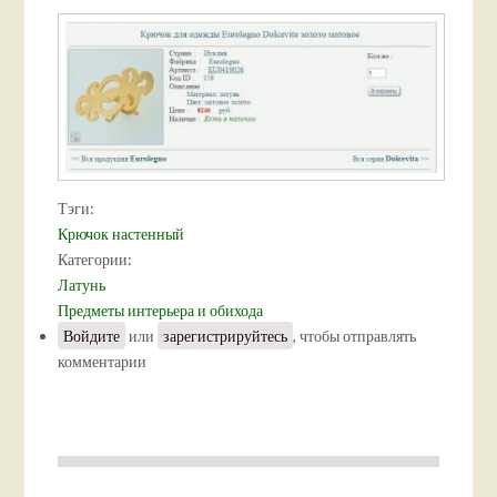
Тэги:
Крючок настенный
Категории:
Латунь
Предметы интерьера и обихода
Войдите
или
зарегистрируйтесь
, чтобы отправлять
комментарии