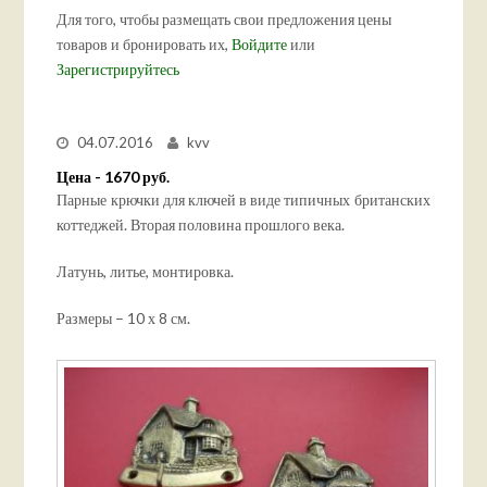
Для того, чтобы размещать свои предложения цены
товаров и бронировать их,
Войдите
или
Зарегистрируйтесь
04.07.2016
kvv
Цена - 1670 руб.
Парные крючки для ключей в виде типичных британских
коттеджей. Вторая половина прошлого века.
Латунь, литье, монтировка.
Размеры – 10 х 8 см.