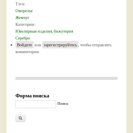
Тэги:
Ожерелье
Жемчуг
Категории:
Ювелирные изделия, бижутерия
Серебро
Войдите
или
зарегистрируйтесь
, чтобы отправлять
комментарии
Форма поиска
Поиск