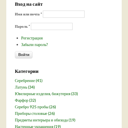
Вход на сайт
Имя или почта
*
Пароль
*
Регистрация
Забыли пароль?
Категории
Серебрение (41)
Латунь (34)
Ювелирные изделия, бижутерия (33)
Фарфор (32)
Серебро 925 пробы (26)
Приборы столовые (26)
Предметы интерьера и обихода (19)
Настенные украшения (19)