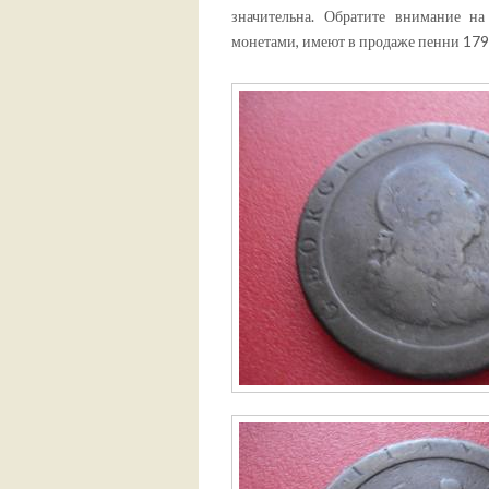
значительна. Обратите внимание на
монетами, имеют в продаже пенни 179