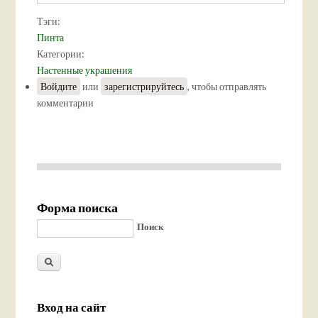
Тэги:
Пинта
Категории:
Настенные украшения
Войдите
или
зарегистрируйтесь
, чтобы отправлять
комментарии
Форма поиска
Поиск
Вход на сайт