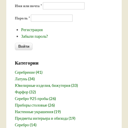
Имя или почта
*
Пароль
*
Регистрация
Забыли пароль?
Категории
Серебрение (41)
Латунь (34)
Ювелирные изделия, бижутерия (33)
Фарфор (32)
Серебро 925 пробы (26)
Приборы столовые (26)
Настенные украшения (19)
Предметы интерьера и обихода (19)
Серебро (14)