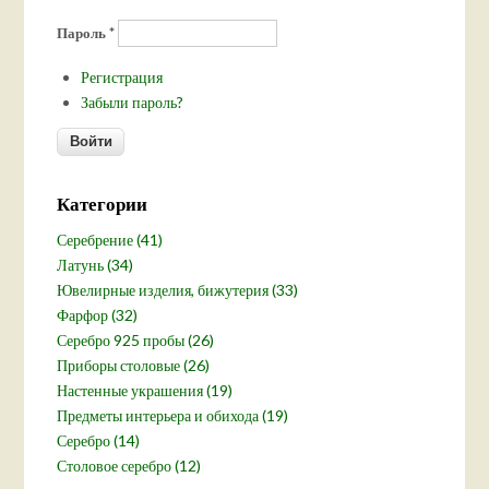
Пароль
*
Регистрация
Забыли пароль?
Категории
Серебрение (41)
Латунь (34)
Ювелирные изделия, бижутерия (33)
Фарфор (32)
Серебро 925 пробы (26)
Приборы столовые (26)
Настенные украшения (19)
Предметы интерьера и обихода (19)
Серебро (14)
Столовое серебро (12)