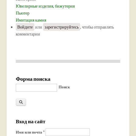
Ювелирные изделия, бижутерия
Пьютер
Имитация камня
Войдите
или
зарегистрируйтесь
, чтобы отправлять
комментарии
Форма поиска
Поиск
Вход на сайт
Имя или почта
*