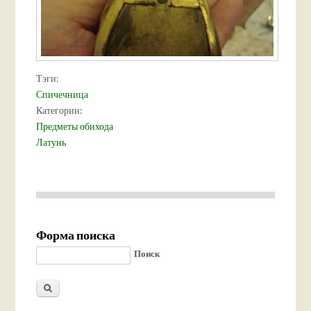
Тэги:
Спичечница
Категории:
Предметы обихода
Латунь
Форма поиска
Поиск