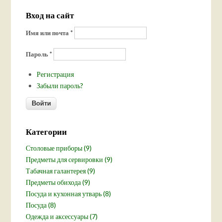
Вход на сайт
Имя или почта
*
Пароль
*
Регистрация
Забыли пароль?
Категории
Столовые приборы (9)
Предметы для сервировки (9)
Табачная галантерея (9)
Предметы обихода (9)
Посуда и кухонная утварь (8)
Посуда (8)
Одежда и аксессуары (7)