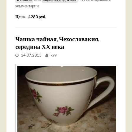
комментарии
Цена - 4280 руб.
Чашка чайная, Чехословакия,
середина ХХ века
14.07.2015
kvv