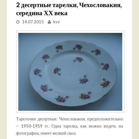
2 десертные тарелки, Чехословакия,
середина ХХ века
14.07.2015
kvv
Тарелочки десертные. Чехословакия, предположительно
– 1950-1959 гг. Одна тарелка, как можно видеть на
фотографии, имеет мелкий скол.