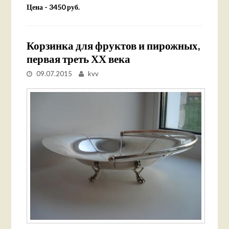
Цена - 3450 руб.
Корзинка для фруктов и пирожных,
первая треть ХХ века
09.07.2015
kvv