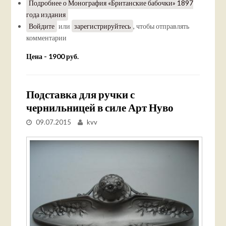
Подробнее
о Монография «Британские бабочки» 1897
года издания
Войдите
или
зарегистрируйтесь
, чтобы отправлять
комментарии
Цена - 1900 руб.
Подставка для ручки с
чернильницей в силе Арт Нуво
09.07.2015
kvv