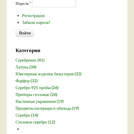
Пароль
*
Регистрация
Забыли пароль?
Категории
Серебрение (41)
Латунь (34)
Ювелирные изделия, бижутерия (33)
Фарфор (32)
Серебро 925 пробы (26)
Приборы столовые (26)
Настенные украшения (19)
Предметы интерьера и обихода (19)
Серебро (14)
Столовое серебро (12)