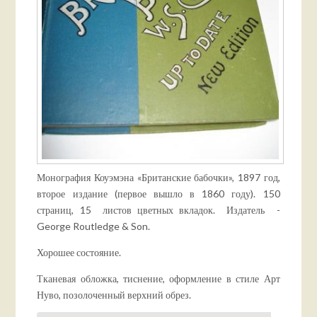
Монография Коуэмэна «Британские бабочки», 1897 год,
второе издание (первое вышло в 1860 году). 150
страниц, 15 листов цветных вкладок. Издатель -
George Routledge & Son.
Хорошее состояние.
Тканевая обложка, тиснение, оформление в стиле Арт
Нуво, позолоченный верхний обрез.