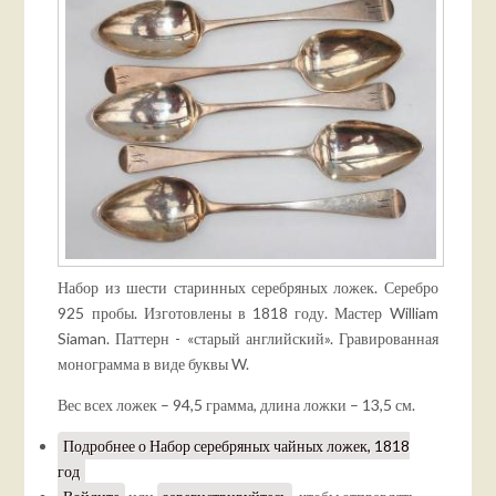
Набор из шести старинных серебряных ложек. Серебро
925 пробы. Изготовлены в 1818 году. Мастер William
Siaman. Паттерн - «старый английский». Гравированная
монограмма в виде буквы W.
Вес всех ложек – 94,5 грамма, длина ложки – 13,5 см.
Подробнее
о Набор серебряных чайных ложек, 1818
год