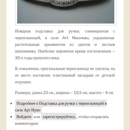
Изящная подставка для ручки, совмещенная с
чернильницей, в силе Art Nouveau, украшенная
растительным орнаментом из цветов и листьев
шиповника. Наиболее вероятное время изготовления –
30-е годы прошлого века.
К сожалению, оригинальная чернильница не уцелела, на
ее место поставлен пластиковый вкладыш от детской
игрушки.
Размеры: длина 23 см., ширина – 10,5 см., высота – 4 см.
Подробнее
о Подставка для ручки с чернильницей в
силе Арт Нуво
Войдите
или
зарегистрируйтесь
, чтобы отправлять
комментарии