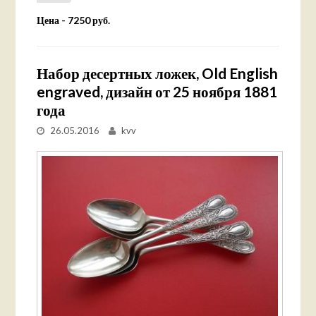
Цена - 7250 руб.
Набор десертных ложек, Old English
engraved, дизайн от 25 ноября 1881
года
26.05.2016
kvv