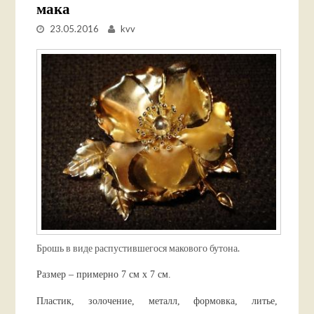
мака
23.05.2016
kvv
Брошь в виде распустившегося макового бутона.
Размер – примерно 7 см х 7 см.
Пластик, золочение, металл, формовка, литье,