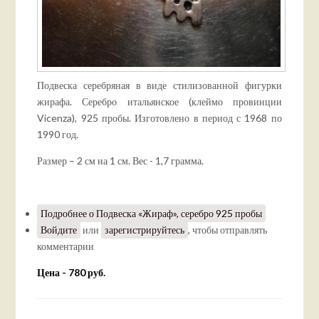
Подвеска серебряная в виде стилизованной фигурки
жирафа. Серебро итальянское (клеймо провинции
Vicenza), 925 пробы. Изготовлено в период с 1968 по
1990 год.
Размер – 2 см на 1 см. Вес - 1,7 грамма.
Подробнее
о Подвеска «Жираф», серебро 925 пробы
Войдите
или
зарегистрируйтесь
, чтобы отправлять
комментарии
Цена - 780 руб.