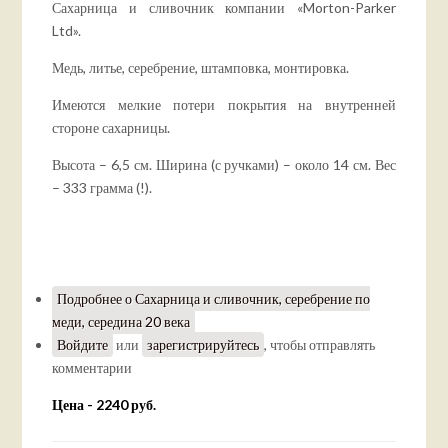
Сахарница и сливочник компании «Morton-Parker
Ltd».
Медь, литье, серебрение, штамповка, монтировка.
Имеются мелкие потери покрытия на внутренней
стороне сахарницы.
Высота – 6,5 см. Ширина (с ручками) – около 14 см. Вес
– 333 грамма (!).
Подробнее
о Сахарница и сливочник, серебрение по
меди, середина 20 века
Войдите
или
зарегистрируйтесь
, чтобы отправлять
комментарии
Цена - 2240 руб.