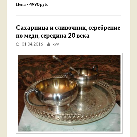
Цена - 4990 руб.
Сахарница и сливочник, серебрение
по меди, середина 20 века
01.04.2016
kvv