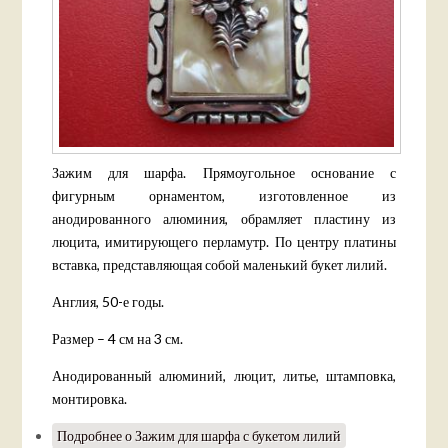
Зажим для шарфа. Прямоугольное основание с
фигурным орнаментом, изготовленное из
анодированного алюминия, обрамляет пластину из
люцита, имитирующего перламутр. По центру платины
вставка, представляющая собой маленький букет лилий.
Англия, 50-е годы.
Размер – 4 см на 3 см.
Анодированный алюминий, люцит, литье, штамповка,
монтировка.
Подробнее
о Зажим для шарфа с букетом лилий