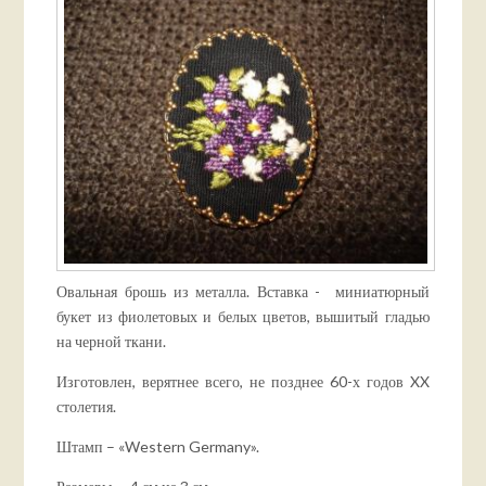
Овальная брошь из металла. Вставка - миниатюрный
букет из фиолетовых и белых цветов, вышитый гладью
на черной ткани.
Изготовлен, верятнее всего, не позднее 60-х годов XX
столетия.
Штамп – «Western Germany».