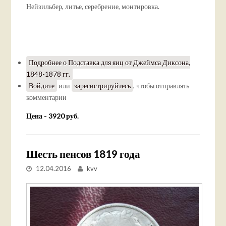
Нейзильбер, литье, серебрение, монтировка.
Подробнее
о Подставка для яиц от Джеймса Диксона,
1848-1878 гг.
Войдите
или
зарегистрируйтесь
, чтобы отправлять
комментарии
Цена - 3920 руб.
Шесть пенсов 1819 года
12.04.2016
kvv