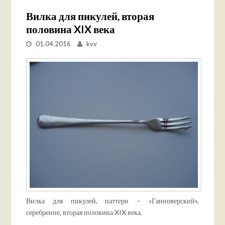
Вилка для пикулей, вторая
половина XIX века
01.04.2016
kvv
Вилка для пикулей, паттерн – «Ганноверский»,
серебрение, вторая половина XIX века.