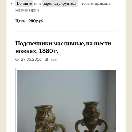
Войдите
или
зарегистрируйтесь
, чтобы отправлять
комментарии
Цена - 980 руб.
Подсвечники массивные, на шести
ножках, 1880 г.
29.05.2016
kvv