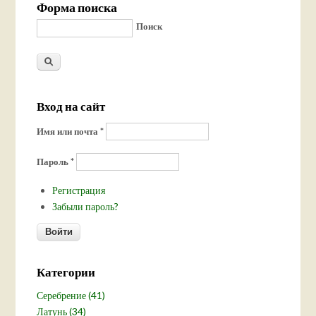
Форма поиска
Поиск
Вход на сайт
Имя или почта
*
Пароль
*
Регистрация
Забыли пароль?
Категории
Серебрение (41)
Латунь (34)