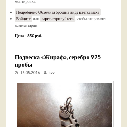
монтировка.
Подробнее
о Объемная брошь в виде цветка мака
Войдите
или
зарегистрируйтесь
, чтобы отправлять
комментарии
Цена - 850 руб.
Подвеска «Жираф», серебро 925
пробы
16.05.2016
kvv