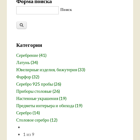
Форма поиска
Поиск
Категории
Серебрение (41)
Латунь (34)
Ювелирные изделия, бижутерия (33)
Фарфор (32)
Серебро 925 пробы (26)
Приборы столовые (26)
Настенные украшения (19)
Предметы интерьера и обихода (19)
Серебро (14)
Столовое серебро (12)
1 из 9