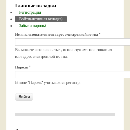
Главные вкладки
Регистрация
Войти
(активная вкладка)
Забыли пароль?
Имя пользователя или адрес электронной почты
*
Вы можете авторизоваться, используя имя пользователя
или адрес электронной почты.
Пароль
*
В поле "Пароль" учитывается регистр.