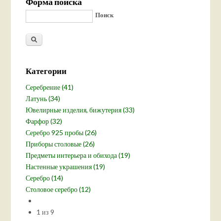
Форма поиска
Поиск
Категории
Серебрение (41)
Латунь (34)
Ювелирные изделия, бижутерия (33)
Фарфор (32)
Серебро 925 пробы (26)
Приборы столовые (26)
Предметы интерьера и обихода (19)
Настенные украшения (19)
Серебро (14)
Столовое серебро (12)
1 из 9