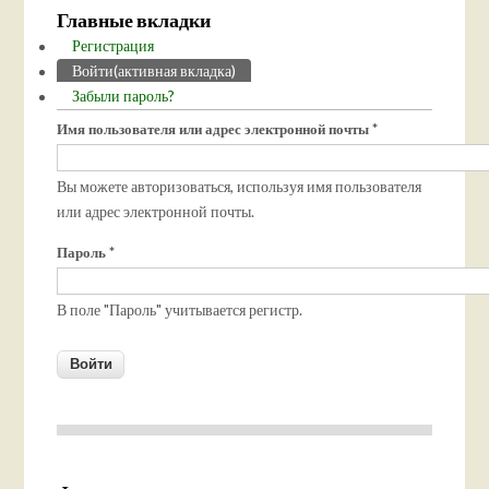
Главные вкладки
Регистрация
Войти
(активная вкладка)
Забыли пароль?
Имя пользователя или адрес электронной почты
*
Вы можете авторизоваться, используя имя пользователя
или адрес электронной почты.
Пароль
*
В поле "Пароль" учитывается регистр.