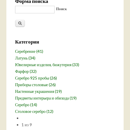
Форма поиска
Поиск
Категории
Серебрение (41)
Латунь (34)
Ювелирные изделия, бижутерия (33)
Фарфор (32)
Серебро 925 пробы (26)
Приборы столовые (26)
Настенные украшения (19)
Предметы интерьера и обихода (19)
Серебро (14)
Столовое серебро (12)
1 из 9