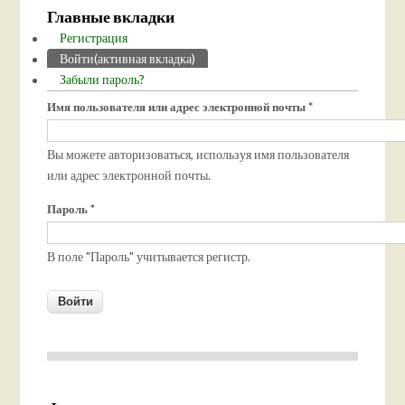
Главные вкладки
Регистрация
Войти
(активная вкладка)
Забыли пароль?
Имя пользователя или адрес электронной почты
*
Вы можете авторизоваться, используя имя пользователя
или адрес электронной почты.
Пароль
*
В поле "Пароль" учитывается регистр.