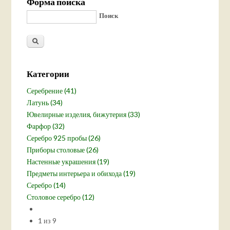
Форма поиска
Поиск
Категории
Серебрение (41)
Латунь (34)
Ювелирные изделия, бижутерия (33)
Фарфор (32)
Серебро 925 пробы (26)
Приборы столовые (26)
Настенные украшения (19)
Предметы интерьера и обихода (19)
Серебро (14)
Столовое серебро (12)
1 из 9