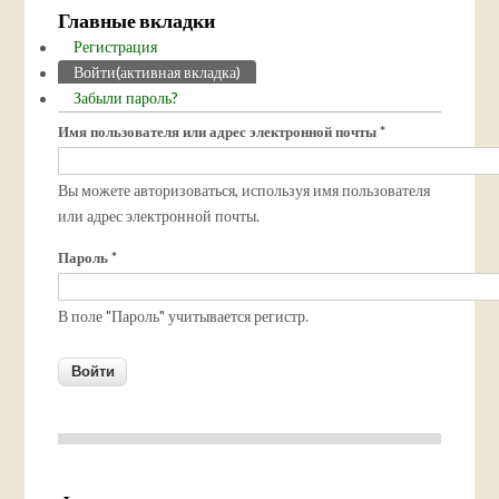
Главные вкладки
Регистрация
Войти
(активная вкладка)
Забыли пароль?
Имя пользователя или адрес электронной почты
*
Вы можете авторизоваться, используя имя пользователя
или адрес электронной почты.
Пароль
*
В поле "Пароль" учитывается регистр.