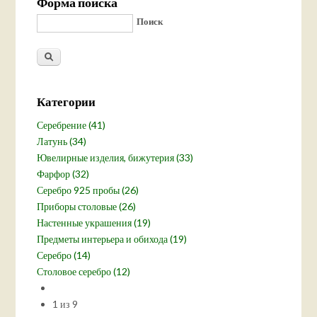
Форма поиска
Поиск
Категории
Серебрение (41)
Латунь (34)
Ювелирные изделия, бижутерия (33)
Фарфор (32)
Серебро 925 пробы (26)
Приборы столовые (26)
Настенные украшения (19)
Предметы интерьера и обихода (19)
Серебро (14)
Столовое серебро (12)
1 из 9