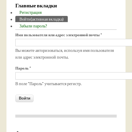
Главные вкладки
Регистрация
Войти
(активная вкладка)
Забыли пароль?
Имя пользователя или адрес электронной почты
*
Вы можете авторизоваться, используя имя пользователя
или адрес электронной почты.
Пароль
*
В поле "Пароль" учитывается регистр.