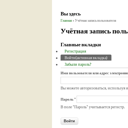
Вы здесь
Главная
» Учётная запись пользователя
Учётная запись поль
Главные вкладки
Регистрация
Войти
(активная вкладка)
Забыли пароль?
Имя пользователя или адрес электрон
Вы можете авторизоваться, используя 
Пароль
*
В поле "Пароль" учитывается регистр.