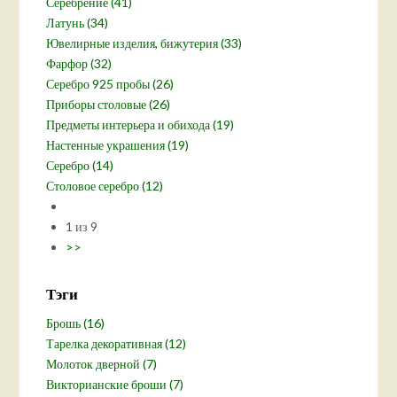
Серебрение (41)
Латунь (34)
Ювелирные изделия, бижутерия (33)
Фарфор (32)
Серебро 925 пробы (26)
Приборы столовые (26)
Предметы интерьера и обихода (19)
Настенные украшения (19)
Серебро (14)
Столовое серебро (12)
1 из 9
>>
Тэги
Брошь (16)
Тарелка декоративная (12)
Молоток дверной (7)
Викторианские броши (7)