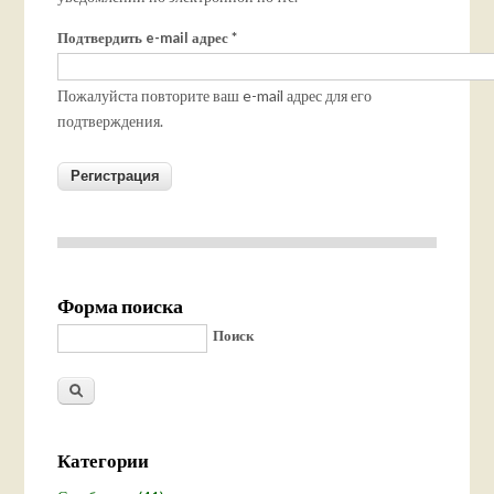
Подтвердить e-mail адрес
*
Пожалуйста повторите ваш e-mail адрес для его
подтверждения.
Форма поиска
Поиск
Категории