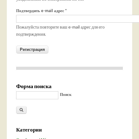
Подтвердить e-mail адрес
*
Пожалуйста повторите ваш e-mail адрес для его
подтверждения.
Форма поиска
Поиск
Категории