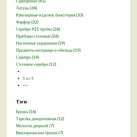
Серебрение (41)
Латунь (34)
Ювелирные изделия, бижутерия (33)
Фарфор (32)
Серебро 925 пробы (26)
Приборы столовые (26)
Настенные украшения (19)
Предметы интерьера и обихода (19)
Серебро (14)
Столовое серебро (12)
1 из 9
>>
Тэги
Брошь (16)
Тарелка декоративная (12)
Молоток дверной (7)
Викторианские броши (7)