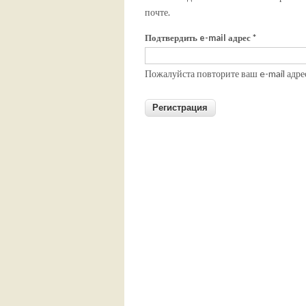
почте.
Подтвердить e-mail адрес
*
Пожалуйста повторите ваш e-mail адре