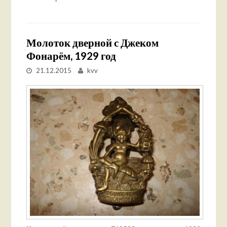
Молоток дверной с Джеком
Фонарём, 1929 год
21.12.2015
kvv