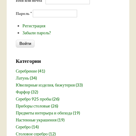
Имя или почта
*
Пароль
*
Регистрация
Забыли пароль?
Категории
Серебрение (41)
Латунь (34)
Ювелирные изделия, бижутерия (33)
Фарфор (32)
Серебро 925 пробы (26)
Приборы столовые (26)
Предметы интерьера и обихода (19)
Настенные украшения (19)
Серебро (14)
Столовое серебро (12)