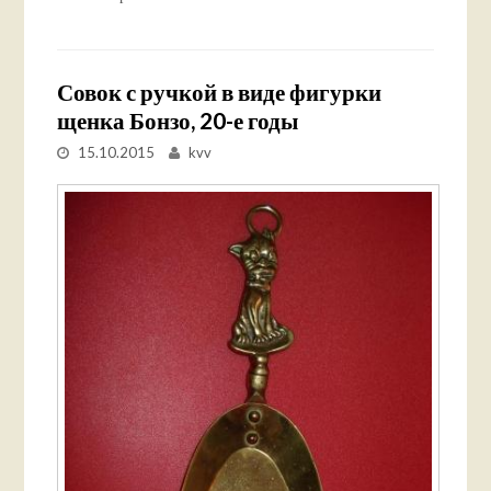
Совок с ручкой в виде фигурки
щенка Бонзо, 20-е годы
15.10.2015
kvv