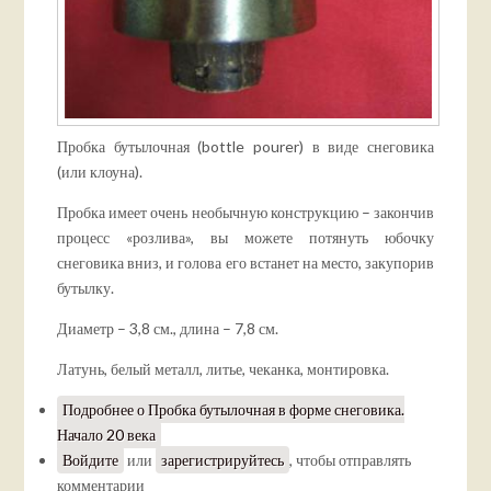
Пробка бутылочная (bottle pourer) в виде снеговика
(или клоуна).
Пробка имеет очень необычную конструкцию – закончив
процесс «розлива», вы можете потянуть юбочку
снеговика вниз, и голова его встанет на место, закупорив
бутылку.
Диаметр – 3,8 см., длина – 7,8 см.
Латунь, белый металл, литье, чеканка, монтировка.
Подробнее
о Пробка бутылочная в форме снеговика.
Начало 20 века
Войдите
или
зарегистрируйтесь
, чтобы отправлять
комментарии