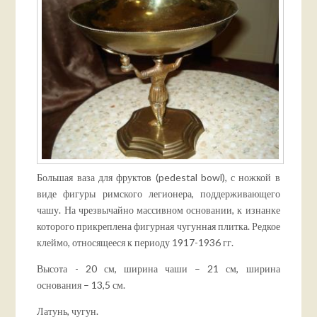
Большая ваза для фруктов (pedestal bowl), с ножкой в
виде фигуры римского легионера, поддерживающего
чашу. На чрезвычайно массивном основании, к изнанке
которого прикреплена фигурная чугунная плитка. Редкое
клеймо, относящееся к периоду 1917-1936 гг.
Высота - 20 см, ширина чаши – 21 см, ширина
основания – 13,5 см.
Латунь, чугун.