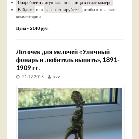
Подробнее
о Латунная спичечница в стиле модерн
Войдите
или
зарегистрируйтесь
, чтобы отправлять
комментарии
Цена - 2140 руб.
Лоточек для мелочей «Уличный
фонарь и любитель выпить», 1891-
1909 гг.
21.12.2015
kvv