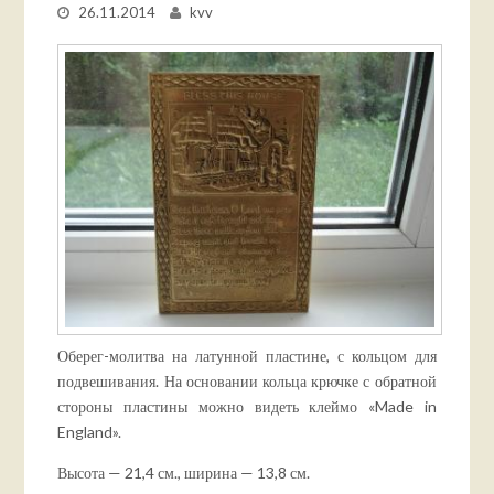
26.11.2014
kvv
Оберег-молитва на латунной пластине, с кольцом для
подвешивания. На основании кольца крючке с обратной
стороны пластины можно видеть клеймо «Made in
England».
Высота — 21,4 см., ширина — 13,8 см.