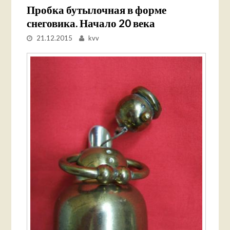
Пробка бутылочная в форме
снеговика. Начало 20 века
21.12.2015
kvv