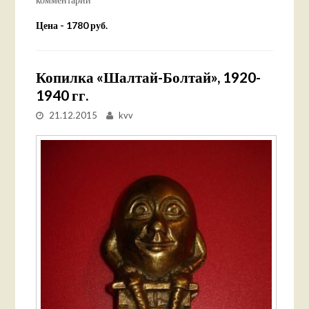
Цена - 1780 руб.
Копилка «Шалтай-Болтай», 1920-
1940 гг.
21.12.2015
kvv