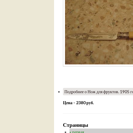
Подробнее
о Нож для фруктов. 1905 г
Цена - 2380 руб.
Страницы
« первая