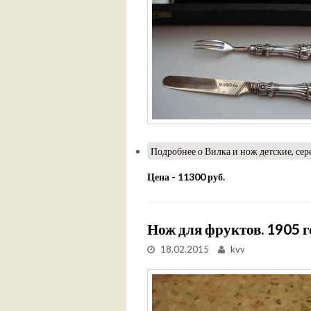
Подробнее
о Вилка и нож детские, сер
Цена - 11300 руб.
Нож для фруктов. 1905 г
18.02.2015
kvv