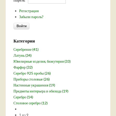
Пароль
*
Регистрация
Забыли пароль?
Категории
Серебрение (41)
Латунь (34)
Ювелирные изделия, бижутерия (33)
Фарфор (32)
Серебро 925 пробы (26)
Приборы столовые (26)
Настенные украшения (19)
Предметы интерьера и обихода (19)
Серебро (14)
Столовое серебро (12)
1 из 9