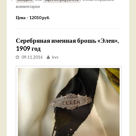
комментарии
Цена - 12010 руб.
Серебряная именная брошь «Элен»,
1909 год
09.11.2016
kvv