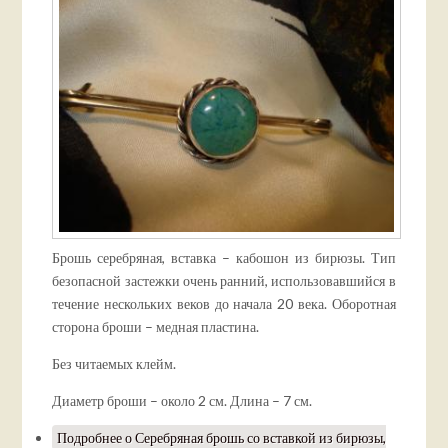
Брошь серебряная, вставка – кабошон из бирюзы. Тип
безопасной застежки очень ранний, использовавшийся в
течение нескольких веков до начала 20 века. Оборотная
сторона броши – медная пластина.
Без читаемых клейм.
Диаметр броши – около 2 см. Длина – 7 см.
Подробнее
о Серебряная брошь со вставкой из бирюзы,