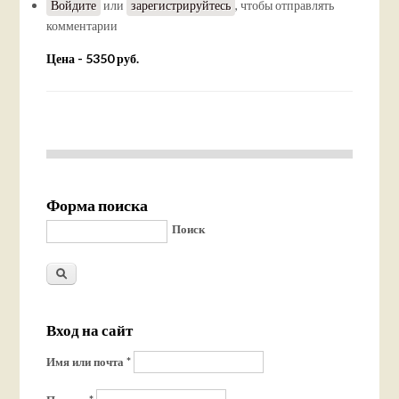
Войдите
или
зарегистрируйтесь
, чтобы отправлять
комментарии
Цена - 5350 руб.
Форма поиска
Поиск
Вход на сайт
Имя или почта
*