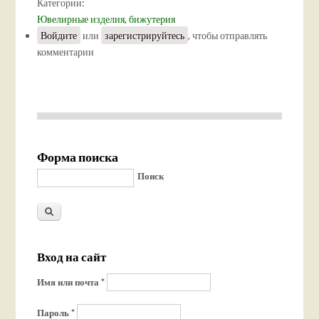
Категории:
Ювелирные изделия, бижутерия
Войдите
или
зарегистрируйтесь
, чтобы отправлять
комментарии
Форма поиска
Поиск
Вход на сайт
Имя или почта
*
Пароль
*