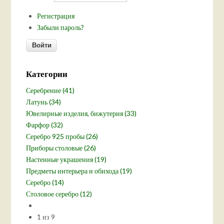
Регистрация
Забыли пароль?
Категории
Серебрение (41)
Латунь (34)
Ювелирные изделия, бижутерия (33)
Фарфор (32)
Серебро 925 пробы (26)
Приборы столовые (26)
Настенные украшения (19)
Предметы интерьера и обихода (19)
Серебро (14)
Столовое серебро (12)
1 из 9