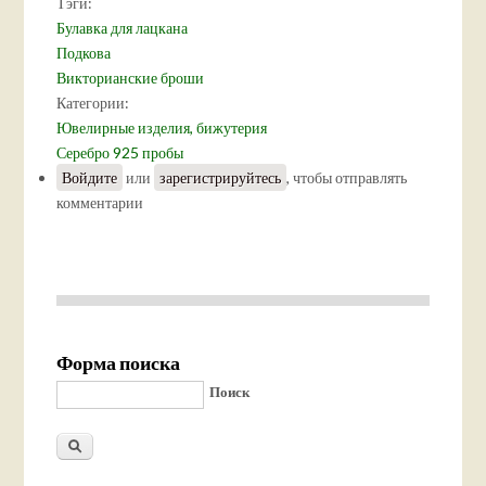
Тэги:
Булавка для лацкана
Подкова
Викторианские броши
Категории:
Ювелирные изделия, бижутерия
Серебро 925 пробы
Войдите
или
зарегистрируйтесь
, чтобы отправлять
комментарии
Форма поиска
Поиск