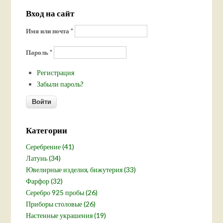
Вход на сайт
Имя или почта
*
Пароль
*
Регистрация
Забыли пароль?
Категории
Серебрение (41)
Латунь (34)
Ювелирные изделия, бижутерия (33)
Фарфор (32)
Серебро 925 пробы (26)
Приборы столовые (26)
Настенные украшения (19)