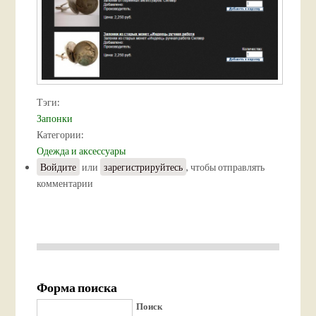
Тэги:
Запонки
Категории:
Одежда и аксессуары
Войдите
или
зарегистрируйтесь
, чтобы отправлять
комментарии
Форма поиска
Поиск