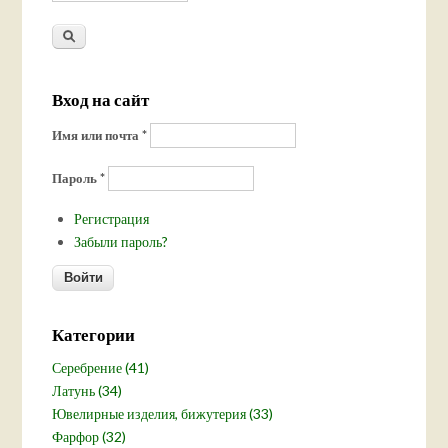
Вход на сайт
Имя или почта
*
Пароль
*
Регистрация
Забыли пароль?
Категории
Серебрение (41)
Латунь (34)
Ювелирные изделия, бижутерия (33)
Фарфор (32)