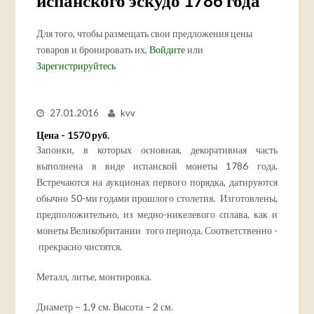
испанского эскудо 1786 года
Для того, чтобы размещать свои предложения цены
товаров и бронировать их,
Войдите
или
Зарегистрируйтесь
27.01.2016
kvv
Цена - 1570 руб.
Запонки, в которых основная, декоративная часть
выполнена в виде испанской монеты 1786 года.
Встречаются на аукционах первого порядка, датируются
обычно 50-ми годами прошлого столетия. Изготовлены,
предположительно, из медно-никелевого сплава, как и
монеты Великобритании того периода. Соответственно -
прекрасно чистятся.
Металл, литье, монтировка.
Диаметр – 1,9 см. Высота – 2 см.