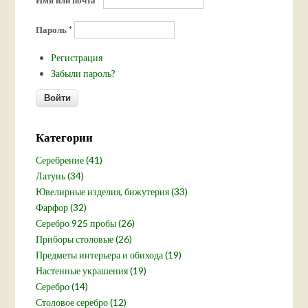
Имя или почта
*
Пароль
*
Регистрация
Забыли пароль?
Категории
Серебрение (41)
Латунь (34)
Ювелирные изделия, бижутерия (33)
Фарфор (32)
Серебро 925 пробы (26)
Приборы столовые (26)
Предметы интерьера и обихода (19)
Настенные украшения (19)
Серебро (14)
Столовое серебро (12)