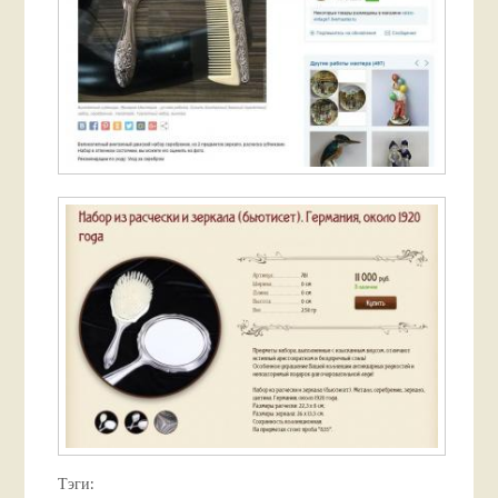
Тэги: