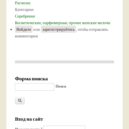
Расчески
Категории:
Серебрение
Косметические, парфюмерные, прочие женские мелочи
Войдите
или
зарегистрируйтесь
, чтобы отправлять
комментарии
Форма поиска
Поиск
Вход на сайт