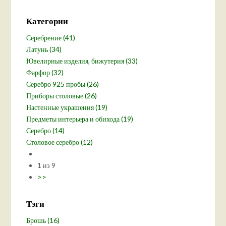
Категории
Серебрение (41)
Латунь (34)
Ювелирные изделия, бижутерия (33)
Фарфор (32)
Серебро 925 пробы (26)
Приборы столовые (26)
Настенные украшения (19)
Предметы интерьера и обихода (19)
Серебро (14)
Столовое серебро (12)
1 из 9
>>
Тэги
Брошь (16)