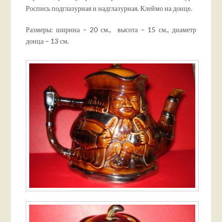
Роспись подглазурная и надглазурная. Клеймо на донце.
Размеры: ширина – 20 см., высота – 15 см., диаметр
донца – 13 см.