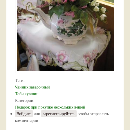
Тэги:
Чайник заварочный
Тоби кувшин
Категории:
Подарок при покупке нескольких вещей
Войдите
или
зарегистрируйтесь
, чтобы отправлять
комментарии