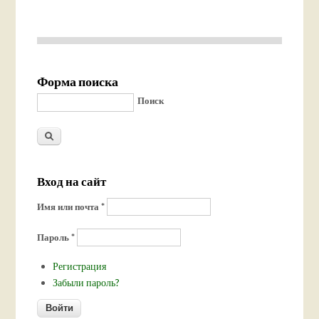
Форма поиска
Поиск
Вход на сайт
Имя или почта
*
Пароль
*
Регистрация
Забыли пароль?