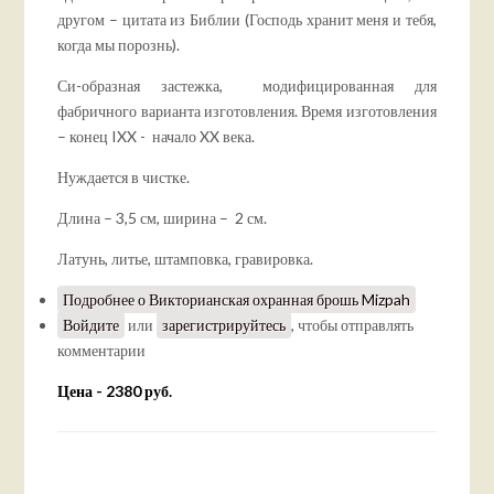
другом – цитата из Библии (Господь хранит меня и тебя,
когда мы порознь).
Си-образная застежка, модифицированная для
фабричного варианта изготовления. Время изготовления
– конец IXX - начало XX века.
Нуждается в чистке.
Длина – 3,5 см, ширина – 2 см.
Латунь, литье, штамповка, гравировка.
Подробнее
о Викторианская охранная брошь Mizpah
Войдите
или
зарегистрируйтесь
, чтобы отправлять
комментарии
Цена - 2380 руб.