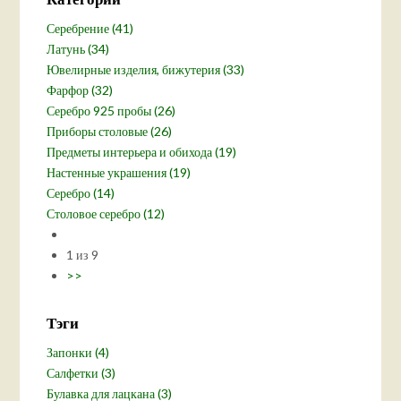
Серебрение (41)
Латунь (34)
Ювелирные изделия, бижутерия (33)
Фарфор (32)
Серебро 925 пробы (26)
Приборы столовые (26)
Предметы интерьера и обихода (19)
Настенные украшения (19)
Серебро (14)
Столовое серебро (12)
1 из 9
>>
Тэги
Запонки (4)
Салфетки (3)
Булавка для лацкана (3)