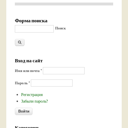
Форма поиска
Поиск
Вход на сайт
Имя или почта
*
Пароль
*
Регистрация
Забыли пароль?
Категории