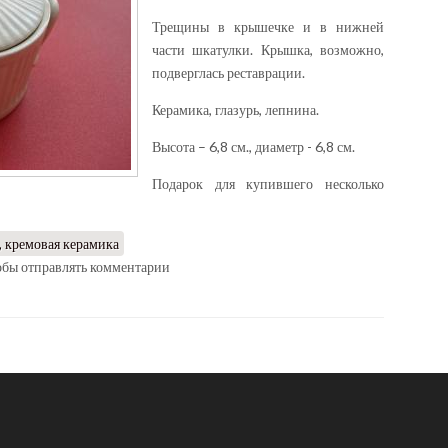
Трещины в крышечке и в нижней
части шкатулки. Крышка, возможно,
подверглась реставрации.
Керамика, глазурь, лепнина.
Высота – 6,8 см., диаметр - 6,8 см.
Подарок для купившего несколько
 кремовая керамика
тобы отправлять комментарии