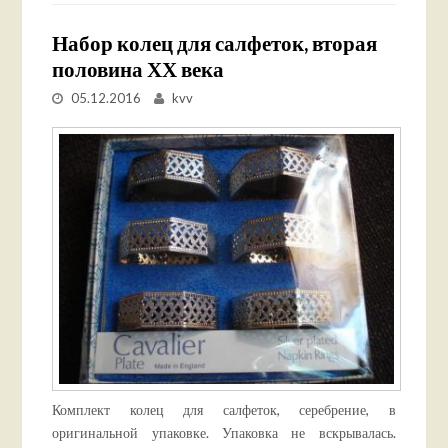
Набор колец для салфеток, вторая
половина ХХ века
05.12.2016
kvv
Комплект колец для салфеток, серебрение, в
оригинальной упаковке. Упаковка не вскрывалась.