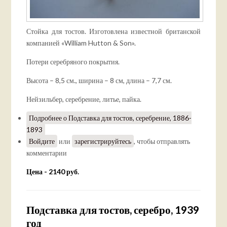
Стойка для тостов. Изготовлена известной британской
компанией «William Hutton & Son».
Потери серебряного покрытия.
Высота – 8,5 см., ширина – 8 см, длина – 7,7 см.
Нейзильбер, серебрение, литье, пайка.
Подробнее
о Подставка для тостов, серебрение, 1886-
1893
Войдите
или
зарегистрируйтесь
, чтобы отправлять
комментарии
Цена - 2140 руб.
Подставка для тостов, серебро, 1939
год