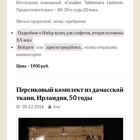
Изготовлен компанией «Cavalier Tableware Limited».
Предположительно – 60-70-е годы 20 века.
Металл прорезной, литье, серебрение
Подробнее
о Набор колец для салфеток, вторая половина
ХХ века
Войдите
или
зарегистрируйтесь
, чтобы отправлять
комментарии
Цена - 1900 руб.
Персиковый комплект из дамасской
ткани, Ирландия, 50 годы
05.12.2016
kvv