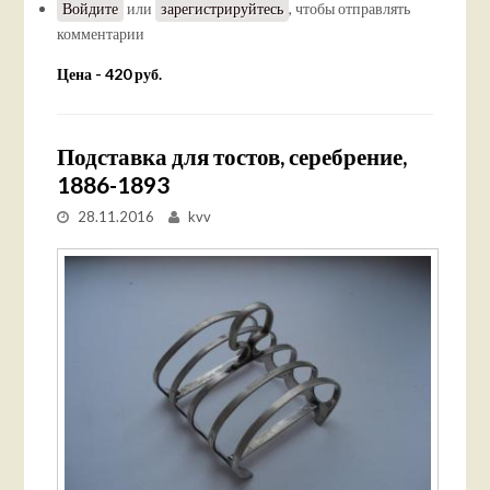
Войдите
или
зарегистрируйтесь
, чтобы отправлять
комментарии
Цена - 420 руб.
Подставка для тостов, серебрение,
1886-1893
28.11.2016
kvv