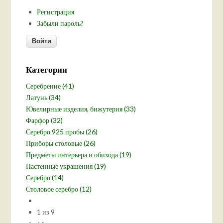
Регистрация
Забыли пароль?
Категории
Серебрение (41)
Латунь (34)
Ювелирные изделия, бижутерия (33)
Фарфор (32)
Серебро 925 пробы (26)
Приборы столовые (26)
Предметы интерьера и обихода (19)
Настенные украшения (19)
Серебро (14)
Столовое серебро (12)
1 из 9