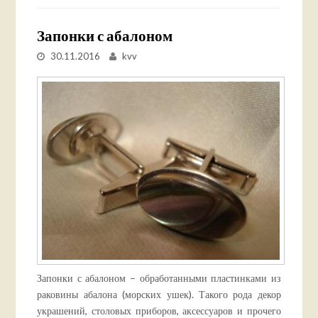
Запонки с абалоном
30.11.2016
kvv
Запонки с абалоном – обработанными пластинками из
раковины абалона (морских ушек). Такого рода декор
украшений, столовых приборов, аксессуаров и прочего