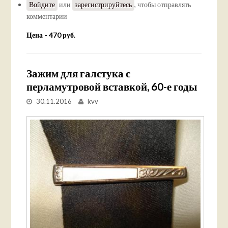
Войдите
или
зарегистрируйтесь
, чтобы отправлять
комментарии
Цена - 470 руб.
Зажим для галстука с
перламутровой вставкой, 60-е годы
30.11.2016
kvv