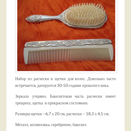
Набор из расчески и щетки для волос. Довольно часто
встречается, датируется 30-50 годами прошлого века.
Зеркало утеряно. Бакелитовая часть расчески имеет
трещину, щетка в прекрасном состоянии.
Размеры щетки –6,7 х 20 см, расчески – 18,3 х 4,5 см.
Металл, штамповка, серебрение, бакелит.