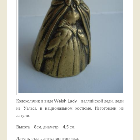
Колокольчик в виде Welsh Lady – валлийской леди, леди
из Уэльса, в национальном костюме. Изготовлен из
латуни.
Высота – 8см, диаметр - 4,5 см.
Латунь, сталь, литье, монтировка.