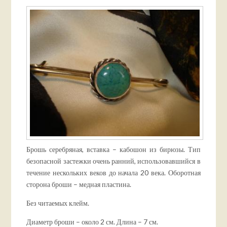
Брошь серебряная, вставка – кабошон из бирюзы. Тип
безопасной застежки очень ранний, использовавшийся в
течение нескольких веков до начала 20 века. Оборотная
сторона броши – медная пластина.
Без читаемых клейм.
Диаметр броши – около 2 см. Длина – 7 см.