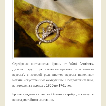
Серебряная шотландская брошь от Ward Brothers.
Дизайн - круг с растительным орнаментом и веточка
вереска*, в которой роль цветков вереска исполняют
мелкие искусственные жемчужины. Предположительно,
изготовлена в период с 1920 по 1961 год.
Брошь нуждается в чистке. Однако и серебро, и жемчуг в
весьма достойном состоянии.