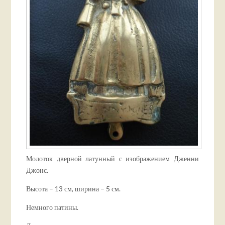
Молоток дверной латунный с изображением Дженни
Джонс.
Высота – 13 см, ширина – 5 см.
Немного патины.