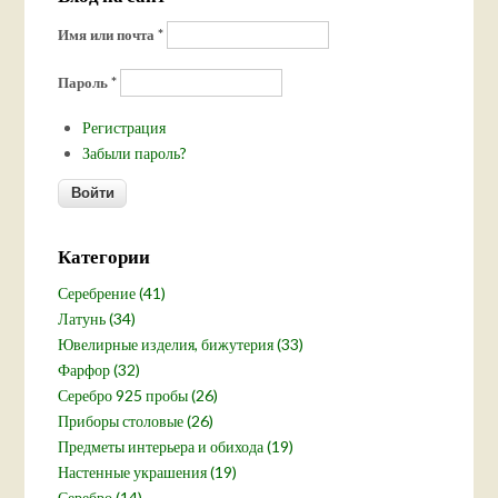
Имя или почта
*
Пароль
*
Регистрация
Забыли пароль?
Категории
Серебрение (41)
Латунь (34)
Ювелирные изделия, бижутерия (33)
Фарфор (32)
Серебро 925 пробы (26)
Приборы столовые (26)
Предметы интерьера и обихода (19)
Настенные украшения (19)
Серебро (14)