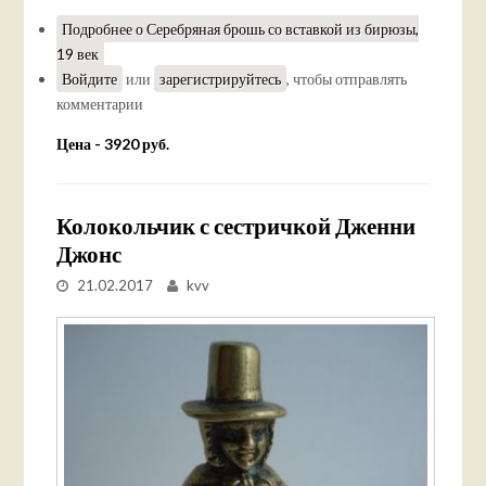
Подробнее
о Серебряная брошь со вставкой из бирюзы,
19 век
Войдите
или
зарегистрируйтесь
, чтобы отправлять
комментарии
Цена - 3920 руб.
Колокольчик с сестричкой Дженни
Джонс
21.02.2017
kvv