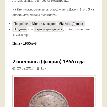
Латунь, литье, гравировка, монтировка.
PS Как можно заметить, это Дженни Джонс 1 или 3 – с
бидончиком молока и вязанием.
Подробнее
о Молоток дверной «Дженни Джонс»
Войдите
или
зарегистрируйтесь
, чтобы отправлять
комментарии
Цена - 1900 руб.
2 шиллинга (флорин) 1966 года
20.02.2017
kvv