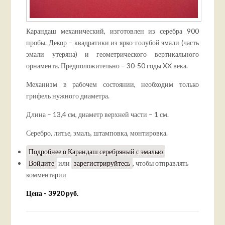
Карандаш механический, изготовлен из серебра 900
пробы. Декор – квадратики из ярко-голубой эмали (часть
эмали утеряна) и геометрического вертикального
орнамента. Предположительно – 30-50 годы XX века.
Механизм в рабочем состоянии, необходим только
грифель нужного диаметра.
Длина – 13,4 см, диаметр верхней части – 1 см.
Серебро, литье, эмаль, штамповка, монтировка.
Подробнее
о Карандаш серебряный с эмалью
Войдите
или
зарегистрируйтесь
, чтобы отправлять
комментарии
Цена - 3920 руб.