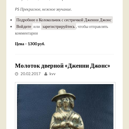
PS Прекрасное, нежное звучание.
Подробнее
о Колокольчик с сестричкой Дженни Джонс
Войдите
или
зарегистрируйтесь
, чтобы отправлять
комментарии
Цена - 1300 руб.
Молоток дверной «Дженни Джонс»
20.02.2017
kvv