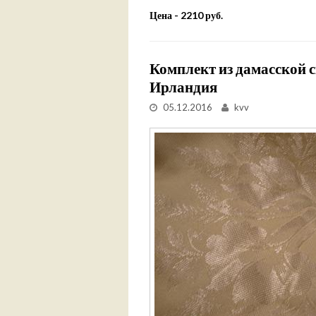
Цена - 2210 руб.
Комплект из дамасской с
Ирландия
05.12.2016
kvv