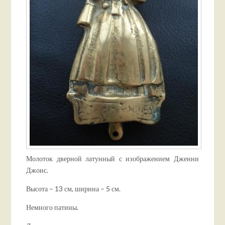
Молоток дверной латунный с изображением Дженни
Джонс.
Высота – 13 см, ширина – 5 см.
Немного патины.