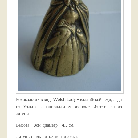
Колокольчик в виде Welsh Lady – валлийской леди, леди
из Уэльса, в национальном костюме. Изготовлен из
латуни.
Высота – 8см, диаметр - 4,5 см.
Латунь, сталь, литье, монтировка.