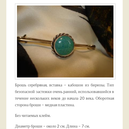
Брошь серебряная, вставка – кабошон из бирюзы. Тип
безопасной застежки очень ранний, использовавшийся в
течение нескольких веков до начала 20 века. Оборотная
сторона броши – медная пластина.
Без читаемых клейм.
Диаметр броши – около 2 см. Длина – 7 см.