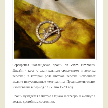
Серебряная шотландская брошь от Ward Brothers.
Дизайн - круг с растительным орнаментом и веточка
вереска*, в которой роль цветков вереска исполняют
мелкие искусственные жемчужины. Предположительно,
изготовлена в период с 1920 по 1961 год.
Брошь нуждается в чистке. Однако и серебро, и жемчуг в
весьма достойном состоянии.