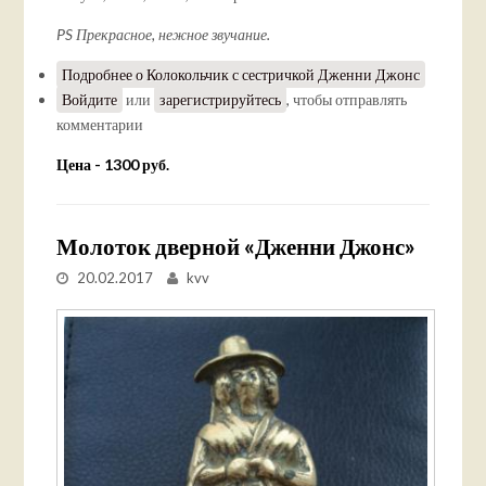
PS Прекрасное, нежное звучание.
Подробнее
о Колокольчик с сестричкой Дженни Джонс
Войдите
или
зарегистрируйтесь
, чтобы отправлять
комментарии
Цена - 1300 руб.
Молоток дверной «Дженни Джонс»
20.02.2017
kvv