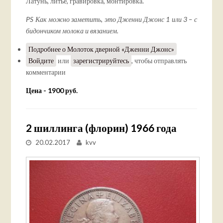
Латунь, литье, гравировка, монтировка.
PS Как можно заметить, это Дженни Джонс 1 или 3 – с
бидончиком молока и вязанием.
Подробнее
о Молоток дверной «Дженни Джонс»
Войдите
или
зарегистрируйтесь
, чтобы отправлять
комментарии
Цена - 1900 руб.
2 шиллинга (флорин) 1966 года
20.02.2017
kvv