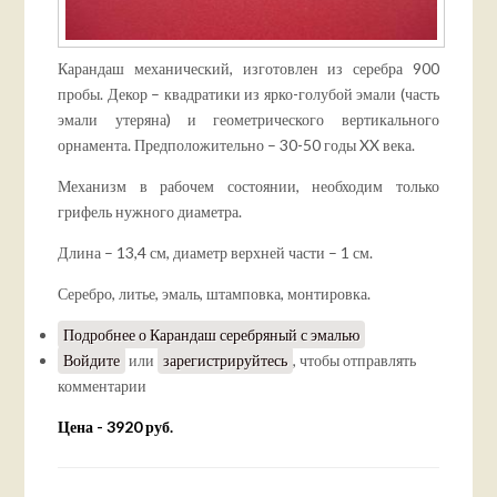
Карандаш механический, изготовлен из серебра 900
пробы. Декор – квадратики из ярко-голубой эмали (часть
эмали утеряна) и геометрического вертикального
орнамента. Предположительно – 30-50 годы XX века.
Механизм в рабочем состоянии, необходим только
грифель нужного диаметра.
Длина – 13,4 см, диаметр верхней части – 1 см.
Серебро, литье, эмаль, штамповка, монтировка.
Подробнее
о Карандаш серебряный с эмалью
Войдите
или
зарегистрируйтесь
, чтобы отправлять
комментарии
Цена - 3920 руб.