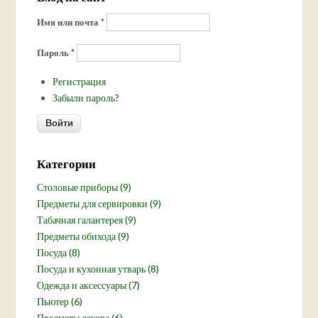
Имя или почта
*
Пароль
*
Регистрация
Забыли пароль?
Категории
Столовые приборы (9)
Предметы для сервировки (9)
Табачная галантерея (9)
Предметы обихода (9)
Посуда (8)
Посуда и кухонная утварь (8)
Одежда и аксессуары (7)
Пьютер (6)
Предметы декора (6)