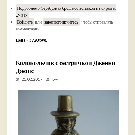
Подробнее
о Серебряная брошь со вставкой из бирюзы,
19 век
Войдите
или
зарегистрируйтесь
, чтобы отправлять
комментарии
Цена - 3920 руб.
Колокольчик с сестричкой Дженни
Джонс
21.02.2017
kvv