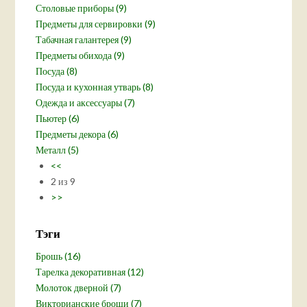
Столовые приборы (9)
Предметы для сервировки (9)
Табачная галантерея (9)
Предметы обихода (9)
Посуда (8)
Посуда и кухонная утварь (8)
Одежда и аксессуары (7)
Пьютер (6)
Предметы декора (6)
Металл (5)
<<
2 из 9
>>
Тэги
Брошь (16)
Тарелка декоративная (12)
Молоток дверной (7)
Викторианские броши (7)