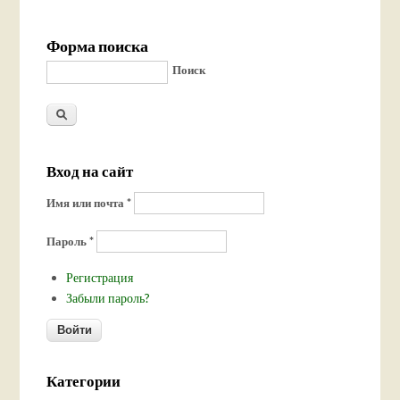
Форма поиска
Поиск
Вход на сайт
Имя или почта
*
Пароль
*
Регистрация
Забыли пароль?
Категории