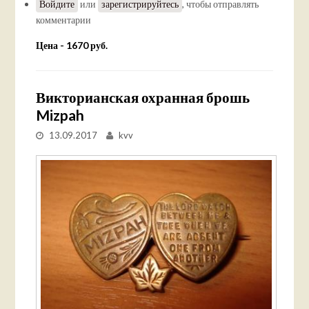
Войдите
или
зарегистрируйтесь
, чтобы отправлять
комментарии
Цена - 1670 руб.
Викторианская охранная брошь
Mizpah
13.09.2017
kvv