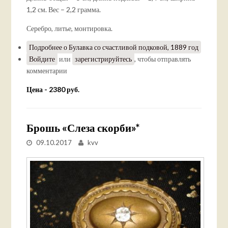
1,2 см. Вес – 2,2 грамма.
Серебро, литье, монтировка.
Подробнее
о Булавка со счастливой подковой, 1889 год
Войдите
или
зарегистрируйтесь
, чтобы отправлять
комментарии
Цена - 2380 руб.
Брошь «Слеза скорби»*
09.10.2017
kvv