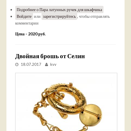
Подробнее
о Пара латунных ручек для шкафчика
Войдите
или
зарегистрируйтесь
, чтобы отправлять
комментарии
Цена - 2020 руб.
Двойная брошь от Селин
18.07.2017
kvv