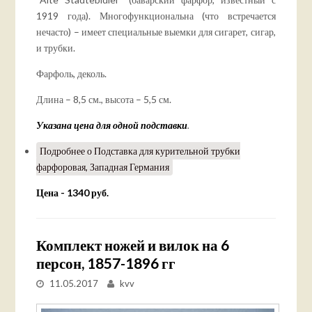
1919 года). Многофункциональна (что встречается
нечасто) – имеет специальные выемки для сигарет, сигар,
и трубки.
Фарфоль, деколь.
Длина – 8,5 см., высота – 5,5 см.
Указана цена для одной подставки
.
Подробнее
о Подставка для курительной трубки
фарфоровая, Западная Германия
Цена - 1340 руб.
Комплект ножей и вилок на 6
персон, 1857-1896 гг
11.05.2017
kvv