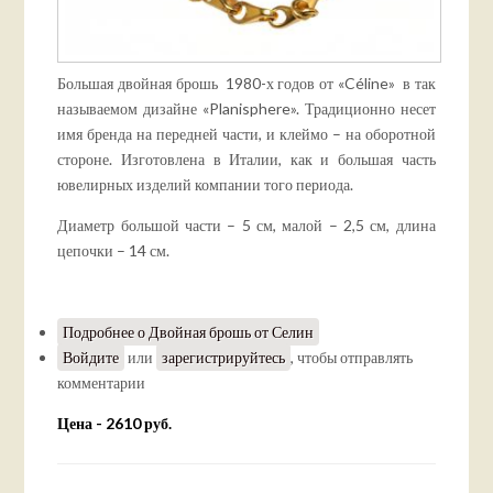
Большая двойная брошь 1980-х годов от «Céline» в так
называемом дизайне «Planisphere». Традиционно несет
имя бренда на передней части, и клеймо – на оборотной
стороне. Изготовлена в Италии, как и большая часть
ювелирных изделий компании того периода.
Диаметр большой части – 5 см, малой – 2,5 см, длина
цепочки – 14 см.
Подробнее
о Двойная брошь от Селин
Войдите
или
зарегистрируйтесь
, чтобы отправлять
комментарии
Цена - 2610 руб.