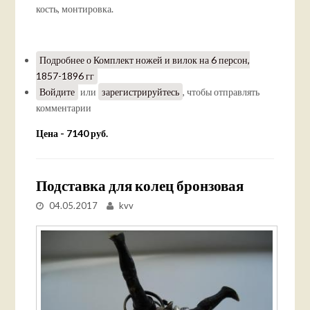
кость, монтировка.
Подробнее
о Комплект ножей и вилок на 6 персон,
1857-1896 гг
Войдите
или
зарегистрируйтесь
, чтобы отправлять
комментарии
Цена - 7140 руб.
Подставка для колец бронзовая
04.05.2017
kvv