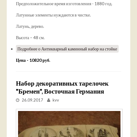
Предположительное время изготовления - 1880 год.
Латунные элементы нуждаются в чистке.
Латунь, дерево.
Высота – 48 см.
Подробнее
о Антикварный каминный набор на стойке
Цена - 10820 руб.
Набор декоративных тарелочек
"Бремен", Восточная Германия
26.09.2017
kvv