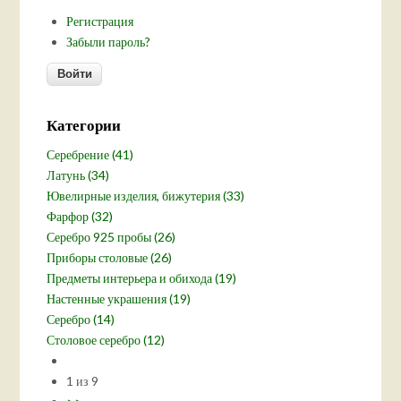
Регистрация
Забыли пароль?
Категории
Серебрение (41)
Латунь (34)
Ювелирные изделия, бижутерия (33)
Фарфор (32)
Серебро 925 пробы (26)
Приборы столовые (26)
Предметы интерьера и обихода (19)
Настенные украшения (19)
Серебро (14)
Столовое серебро (12)
1 из 9