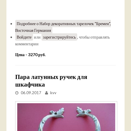
Подробнее
о Набор декоративных тарелочек "Бремен",
Восточная Германия
Войдите
или
зарегистрируйтесь
, чтобы отправлять
комментарии
Цена - 3270 руб.
Пара латунных ручек для
шкафчика
06.09.2017
kvv