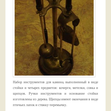
Набор инструментов для камина, выполненный в виде
стойки и четырех предметов: кочерги, метелки, совка и
щипцов. Ручки инструментов и основание стойки
изготовлены из дерева. Щипцы имеют окончания в виде
птичьих лапок и стяжку-перемычку.