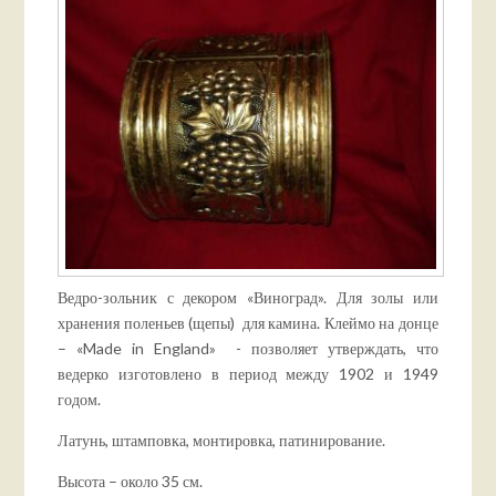
Ведро-зольник с декором «Виноград». Для золы или
хранения поленьев (щепы) для камина. Клеймо на донце
– «Made in England» - позволяет утверждать, что
ведерко изготовлено в период между 1902 и 1949
годом.
Латунь, штамповка, монтировка, патинирование.
Высота – около 35 см.