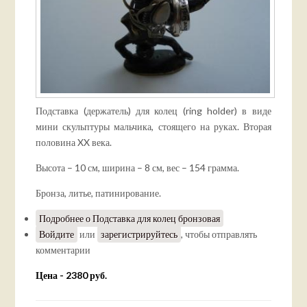
Подставка (держатель) для колец (ring holder) в виде
мини скульптуры мальчика, стоящего на руках. Вторая
половина XX века.
Высота – 10 см, ширина – 8 см, вес – 154 грамма.
Бронза, литье, патинирование.
Подробнее
о Подставка для колец бронзовая
Войдите
или
зарегистрируйтесь
, чтобы отправлять
комментарии
Цена - 2380 руб.