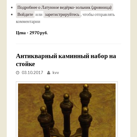
Подробнее
о Латунное ведёрко-зольник (дровница)
Войдите
или
зарегистрируйтесь
, чтобы отправлять
комментарии
Цена - 2970 руб.
Антикварный каминный набор на
стойке
03.10.2017
kvv